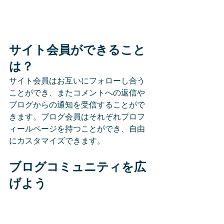
サイト会員ができること
は？
サイト会員はお互いにフォローし合う
ことができ、またコメントへの返信や
ブログからの通知を受信することがで
きます。ブログ会員はそれぞれプロフ
ィールページを持つことができ、自由
にカスタマイズできます。
ブログコミュニティを広
げよう