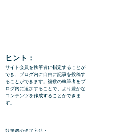
ヒント：
サイト会員を執筆者に指定することが
でき、ブログ内に自由に記事を投稿す
ることができます。複数の執筆者をブ
ログ内に追加することで、より豊かな
コンテンツを作成することができま
す。 
執筆者の追加方法：